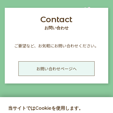
Contact
お問い合わせ
ご要望など、お気軽にお問い合わせください。
お問い合わせページへ
当サイトではCookieを使用します。