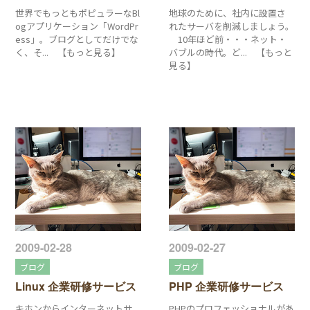
世界でもっともポピュラーなBl
地球のために、社内に設置さ
ogアプリケーション「WordPr
れたサーバを削減しましょう。
ess」。ブログとしてだけでな
10年ほど前・・・ネット・
く、そ... 【もっと見る】
バブルの時代。ど... 【もっと
見る】
2009-02-28
2009-02-27
ブログ
ブログ
Linux 企業研修サービス
PHP 企業研修サービス
キホンからインターネットサ
PHPのプロフェッショナルがあ