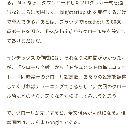
る。 Mac なら、ダウンロードしたプログラム一式を適
当なところに展開して、 bin/startup.sh を実行するだけ
で導入できる。あとは、ブラウザでlocalhost の 8080
番ポートを叩き、 fess/admin/ からクロール先を設定し
てあげるだけだ。
インデックスの作成には、それなりに時間がかかった。
が、「クロール全般」から「ドキュメント数毎にコミッ
ト」「同時実行のクロール設定数」あたりの設定を調整
してあげればチューニングできるらしい。次回のクロー
ル時にどのぐらい速くなるか検証してみようと思う。
で、クロールが完了すると、全文検索が可能になる。検
索画面は、まんま Google である。