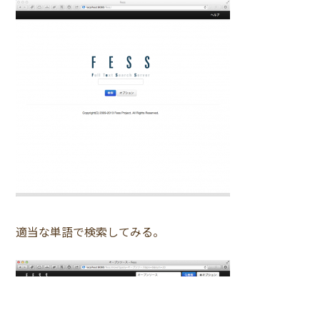
適当な単語で検索してみる。