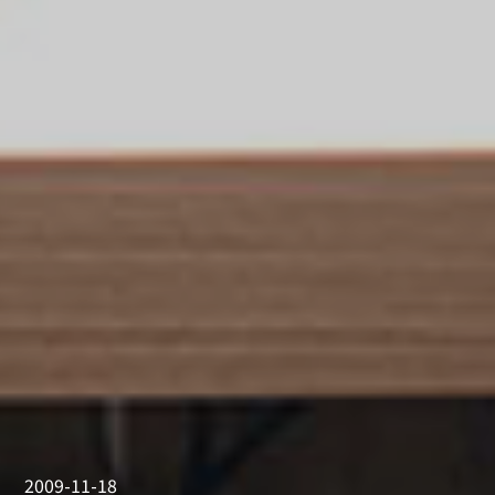
2009-11-18