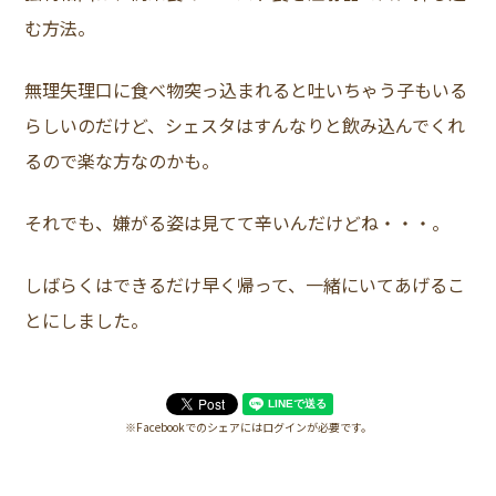
む方法。
無理矢理口に食べ物突っ込まれると吐いちゃう子もいる
らしいのだけど、シェスタはすんなりと飲み込んでくれ
るので楽な方なのかも。
それでも、嫌がる姿は見てて辛いんだけどね・・・。
しばらくはできるだけ早く帰って、一緒にいてあげるこ
とにしました。
※Facebookでのシェアにはログインが必要です。