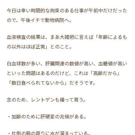
今日は幸い時間的な拘束のある仕事が午前中だけだった
ので、午後イチで動物病院へ。
血液検査の結果は、まあ大雑把に言えば「年齢によるも
の以外はほぼ正常」とのこと。
白血球数が多い、肝臓関連の数値が高い、血糖値が高い
といった問題はあるのだけど、これは「高齢だから」
「数日食べられてないから」だそうです。
念のため、レントゲンも撮って貰う。
・加齢のために肝硬変の兆候がある。
・片側の肺の周りに水が溜まっている。