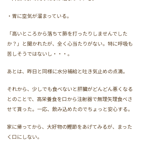
・胃に空気が溜まっている。
「高いところから落ちて肺を打ったりしませんでした
か？」と聞かれたが、全く心当たりがない。特に呼吸も
苦しそうではないし・・・。
あとは、昨日と同様に水分補給と吐き気止めの点滴。
それから、少しでも食べないと肝臓がどんどん悪くなる
とのことで、高栄養食を口から注射器で無理矢理食べさ
せて貰った。一応、飲み込めたのでちょっと安心する。
家に帰ってから、大好物の鰹節をあげてみるが、まった
く口にしない。