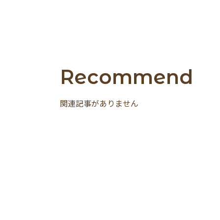
Recommend
関連記事がありません