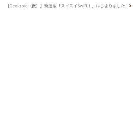
【Geekroid（仮）】新連載「スイスイSwift！」はじまりました！