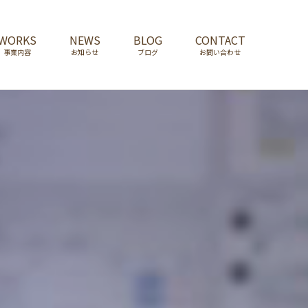
WORKS
NEWS
BLOG
CONTACT
事業内容
お知らせ
ブログ
お問い合わせ