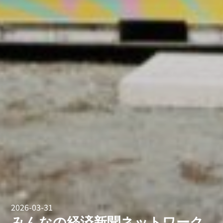
2026-03-31
みんなの経済新聞ネットワーク