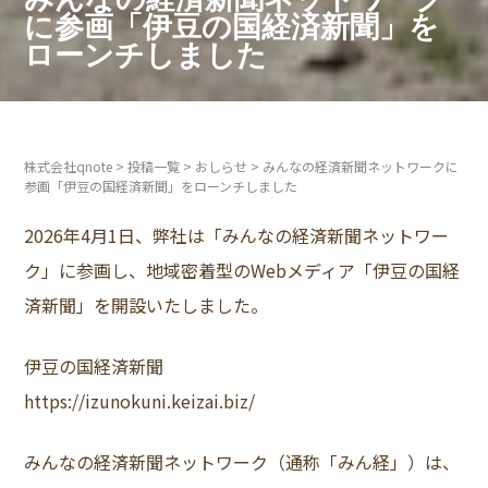
に参画「伊豆の国経済新聞」を
ローンチしました
株式会社qnote
>
投稿一覧
>
おしらせ
>
みんなの経済新聞ネットワークに
参画「伊豆の国経済新聞」をローンチしました
2026年4月1日、弊社は「みんなの経済新聞ネットワー
ク」に参画し、地域密着型のWebメディア「伊豆の国経
済新聞」を開設いたしました。
伊豆の国経済新聞
https://izunokuni.keizai.biz/
みんなの経済新聞ネットワーク
（通称「みん経」）は、