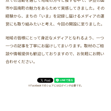
点での活動を通じて地域の方々と接する中で、伊豆の国
市や函南町の魅力をあらためて実感してきました。その
経験から、まちの「いま」を記録し届けるメディアの運
営にも取り組みたいと考え、今回の開設に至りました。
地域の皆様にとって身近なメディアとなれるよう、一つ
一つの記事を丁寧にお届けしてまいります。取材のご相
談や情報提供も歓迎しておりますので、お気軽にお問い
合わせください。
※Facebookでのシェアにはログインが必要です。
ちまき＆さくら 20thバースデー壁紙配