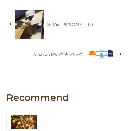
怪我猫ごまおのお話。(2)
Amazon MWSを使ってみた
Recommend