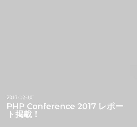
2017-12-10
PHP Conference 2017 レポー
ト掲載！