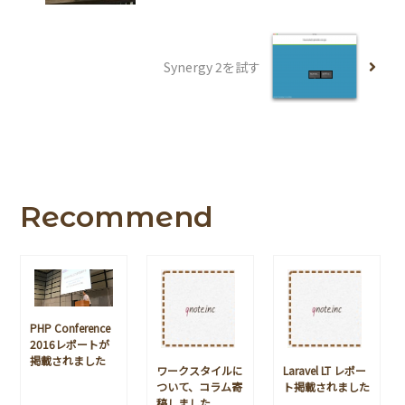
Synergy 2を試す
Recommend
PHP Conference
2016レポートが
掲載されました
ワークスタイルに
Laravel LT レポー
ついて、コラム寄
ト掲載されました
稿しました