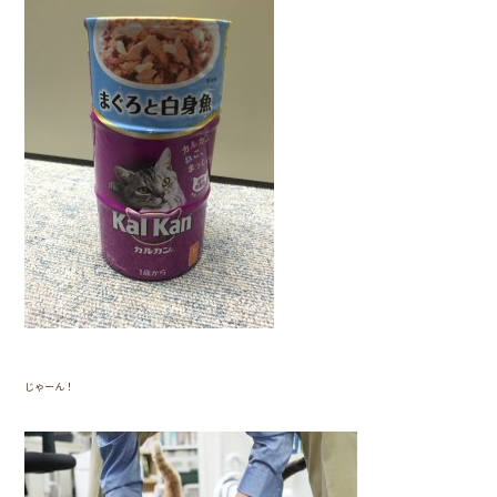
じゃーん！