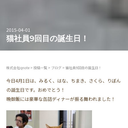
2015-04-01
猫社員9回目の誕生日！
株式会社qnote
>
投稿一覧
>
ブログ
>
猫社員9回目の誕生日！
今日4月1日は、みるく、はな、ちまき、さくら、りぼん
の誕生日です。おめでとう！
晩御飯には豪華な缶詰ディナーが振る舞われました！