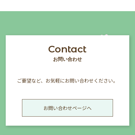
Contact
お問い合わせ
ご要望など、お気軽にお問い合わせください。
お問い合わせページへ